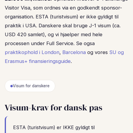
Visitor Visa, som ordnes via en godkendt sponsor-
organisation. ESTA (turistvisum) er ikke gyldigt til
praktik i USA. Danskere skal bruge J-1 visum (ca.
USD 420 samlet), og vi hjaelper med hele
processen under Full Service. Se ogsa
praktikophold i London
,
Barcelona
og vores
SU og
Erasmus+ finansieringsguide
.
Visum for danskere
Visum-krav for dansk pas
ESTA (turistvisum) er IKKE gyldigt til